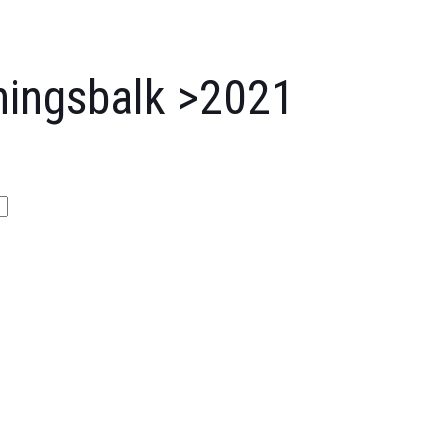
ningsbalk >2021