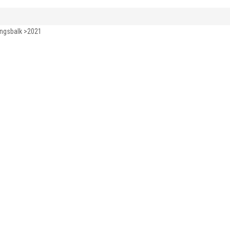
ingsbalk >2021