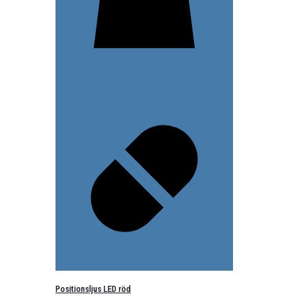
Positionsljus LED röd