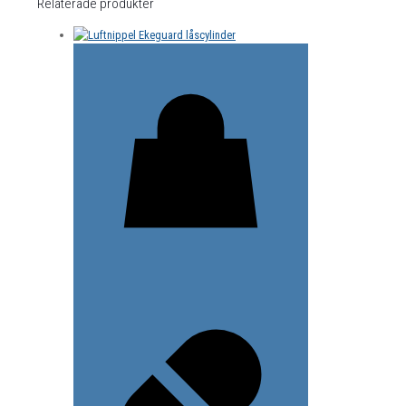
Relaterade produkter